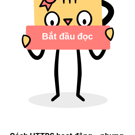
Bắt đầu đọc