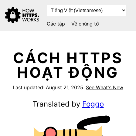
Các tập
Về chúng tớ
CÁCH HTTPS
HOẠT ĐỘNG
Last updated:
August 21, 2025
.
See What's New
Translated by
Foggo