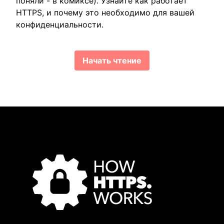
поняли - в комиксе). Узнайте как работает
HTTPS, и почему это необходимо для вашей
конфиденциальности.
Начать чтение