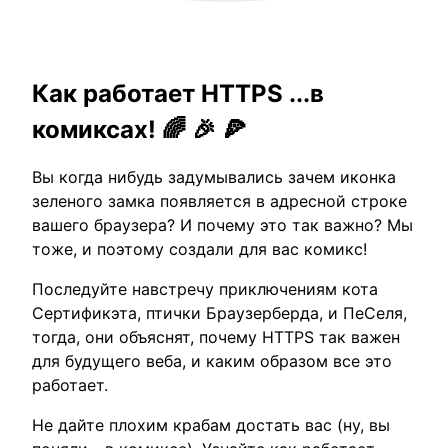
Как работает HTTPS ...в
комиксах! 🌈 🎉 🍕
Вы когда нибудь задумывались зачем иконка
зеленого замка появляется в адресной строке
вашего браузера? И почему это так важно? Мы
тоже, и поэтому создали для вас комикс!
Последуйте навстречу приключениям кота
Сертификэта, птички Браузерберда, и ПеСеля,
тогда, они объяснят, почему HTTPS так важен
для будущего веба, и каким образом все это
работает.
Не дайте плохим крабам достать вас (ну, вы