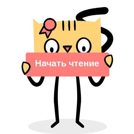
Начать чтение