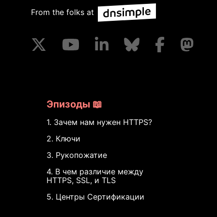
From the folks at
Эпизоды 📖
1. Зачем нам нужен HTTPS?
2. Ключи
3. Рукопожатие
4. В чем различие между
HTTPS, SSL, и TLS
5. Центры Сертификации