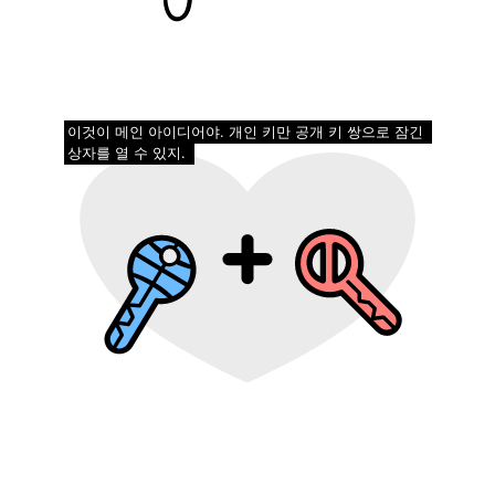
이것이 메인 아이디어야. 개인 키만 공개 키 쌍으로 잠긴
상자를 열 수 있지.