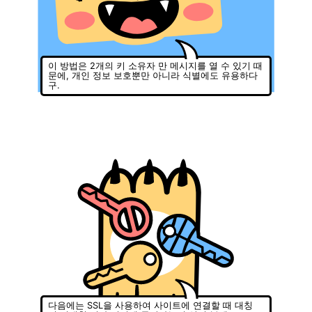
이 방법은 2개의 키 소유자 만 메시지를 열 수 있기 때
문에, 개인 정보 보호뿐만 아니라 식별에도 유용하다
구.
다음에는 SSL을 사용하여 사이트에 연결할 때 대칭