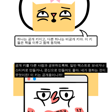
하나는 공개 키이고, 다른 하나는 비공개 키야. 이 키
들은 짝을 이루고 함께 동작해.
공개 키를 다른 사람과 공유하도록해. 일반 텍스트로 보내거나
스티커로 만들거나, 문신으로 만들어도 좋아. 네가 원하는 것이
무엇이든! 이 키는 공개용이니까!