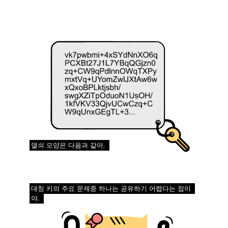
열쇠 모양은 다음과 같아.
대칭 키의 주요 문제중 하나는 공유하기 어렵다는 점이
야.