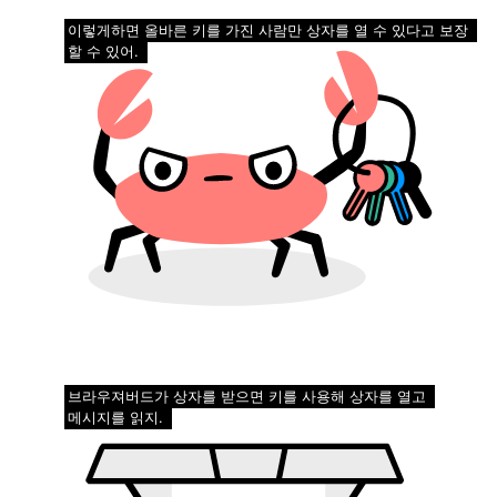
이렇게하면 올바른 키를 가진 사람만 상자를 열 수 있다고 보장
할 수 있어.
브라우져버드가 상자를 받으면 키를 사용해 상자를 열고
메시지를 읽지.