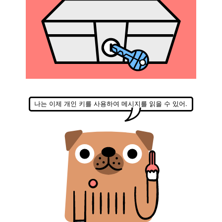
나는 이제 개인 키를 사용하여 메시지를 읽을 수 있어.