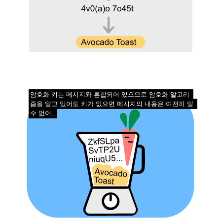
암호화 키는 메시지와 혼합되어 있으므로 암호화 알고리
즘을 알고 있어도 키가 없으면 메시지의 내용은 여전히 알
수 없어.