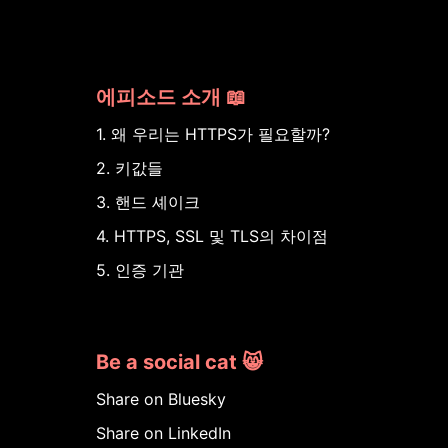
에피소드 소개 📖
1. 왜 우리는 HTTPS가 필요할까?
2. 키값들
3. 핸드 셰이크
4. HTTPS, SSL 및 TLS의 차이점
5. 인증 기관
Be a social cat 😸
Share on Bluesky
Share on LinkedIn