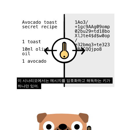
이 시나리오에서는 메시지를 암호화하고 해독하는 키가
하나만 있어.