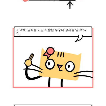
기억해, 열쇠를 가진 사람은 누구나 상자를 열 수 있
어.