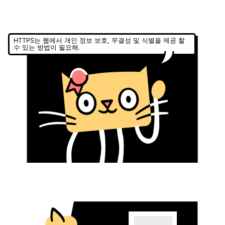
HTTPS는 웹에서 개인 정보 보호, 무결성 및 식별을 제공 할
수 있는 방법이 필요해.