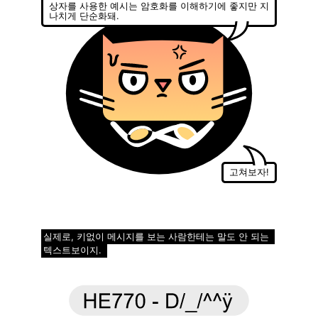
상자를 사용한 예시는 암호화를 이해하기에 좋지만 지
나치게 단순화돼.
고쳐보자!
실제로, 키없이 메시지를 보는 사람한테는 말도 안 되는
텍스트보이지.