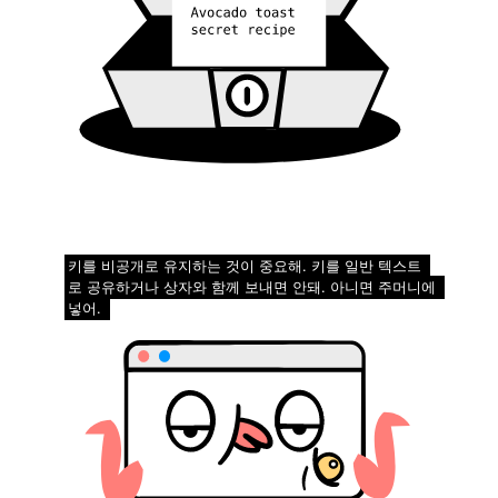
키를 비공개로 유지하는 것이 중요해. 키를 일반 텍스트
로 공유하거나 상자와 함께 보내면 안돼. 아니면 주머니에
넣어.