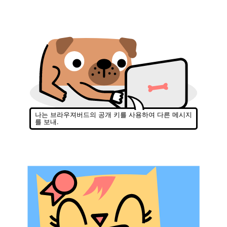
나는 브라우져버드의 공개 키를 사용하여 다른 메시지
를 보내.