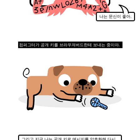
나는 문신이 좋아.
컴퍼그터가 공개 키를 브라우져버드한테 보내는 중이야.
그리고 지금 나는 공개 키로 메시지를 암호화해 다시