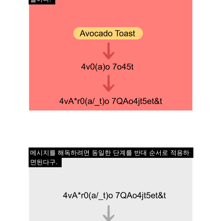
메시지를 해독하려면 동일한 단계를 반대 순서로 적용하
면된다구.