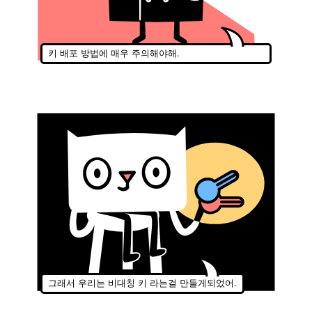
키 배포 방법에 매우 주의해야해.
그래서 우리는 비대칭 키 라는걸 만들게되었어.