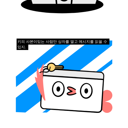
키의 사본이있는 사람만 상자를 열고 메시지를 읽을 수
있지.