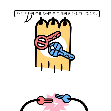
대칭 키와의 주요 차이점은 두 개의 키가 있다는 것이지.