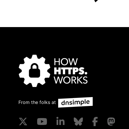
From the folks at