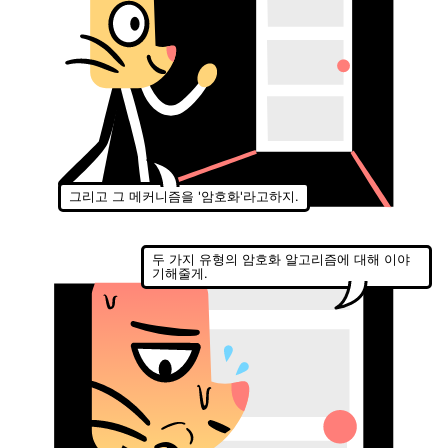
그리고 그 메커니즘을 '암호화'라고하지.
두 가지 유형의 암호화 알고리즘에 대해 이야
기해줄게.