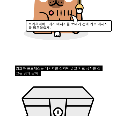
브라우져버드에게 메시지를 보내기 전에 키로 메시지
를 암호화할게.
암호화 프로세스는 메시지를 상자에 넣고 키로 상자를 잠
그는 것과 같아.