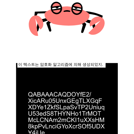
이 텍스트는 암호화 알고리즘에 의해 생성되었지.
...